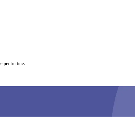
e pentru tine.