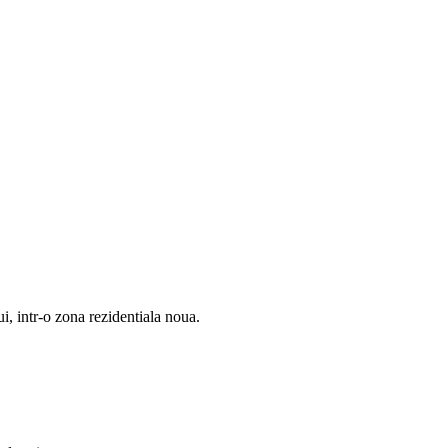
i, intr-o zona rezidentiala noua.